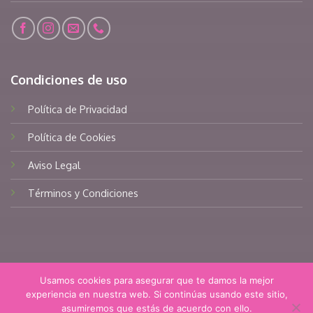
Condiciones de uso
Política de Privacidad
Política de Cookies
Aviso Legal
Términos y Condiciones
Usamos cookies para asegurar que te damos la mejor
experiencia en nuestra web. Si continúas usando este sitio,
asumiremos que estás de acuerdo con ello.