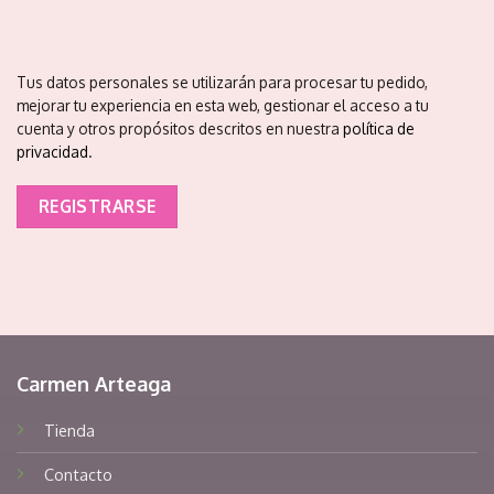
Tus datos personales se utilizarán para procesar tu pedido,
mejorar tu experiencia en esta web, gestionar el acceso a tu
cuenta y otros propósitos descritos en nuestra
política de
privacidad
.
REGISTRARSE
Carmen Arteaga
Tienda
Contacto