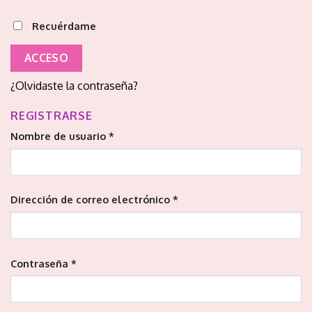
Recuérdame
ACCESO
¿Olvidaste la contraseña?
REGISTRARSE
Nombre de usuario
*
Dirección de correo electrónico
*
Contraseña
*